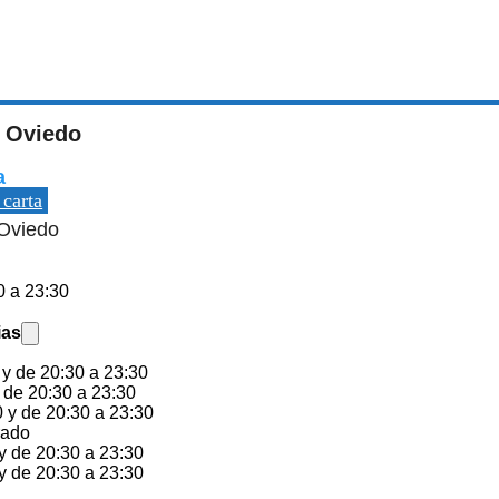
, Oviedo
a
 carta
Oviedo
0 a 23:30
ias
 y de 20:30 a 23:30
 de 20:30 a 23:30
 y de 20:30 a 23:30
rado
y de 20:30 a 23:30
y de 20:30 a 23:30