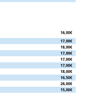
16,00€
17,00€
18,00€
17,00€
17,00€
17,00€
18,00€
16,50€
26,00€
15,00€