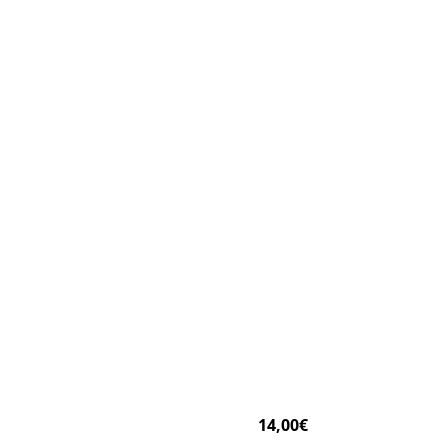
14,00€