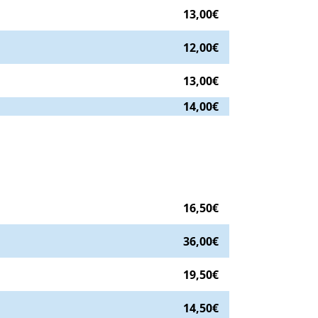
13,00€
12,00€
13,00€
14,00€
16,50€
36,00€
19,50€
14,50€