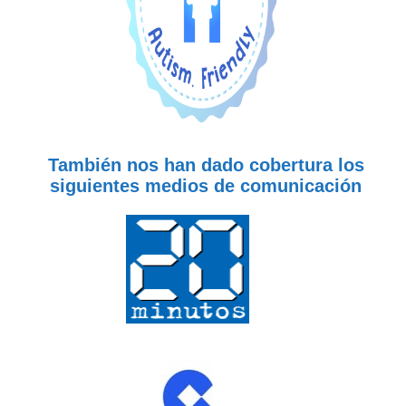
También nos han dado cobertura los
siguientes medios de comunicación