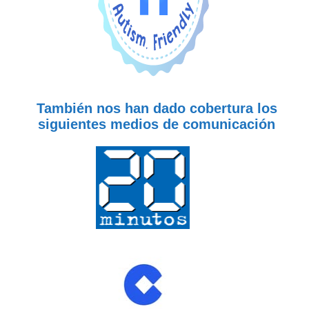
También nos han dado cobertura los
siguientes medios de comunicación