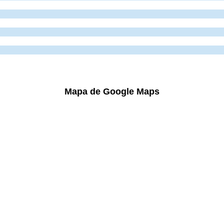
Mapa de Google Maps