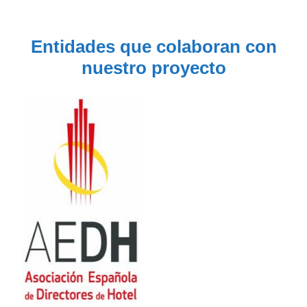
Entidades que colaboran con
nuestro proyecto