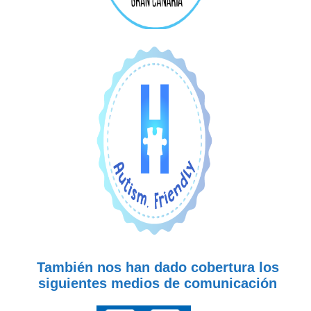
También nos han dado cobertura los
siguientes medios de comunicación