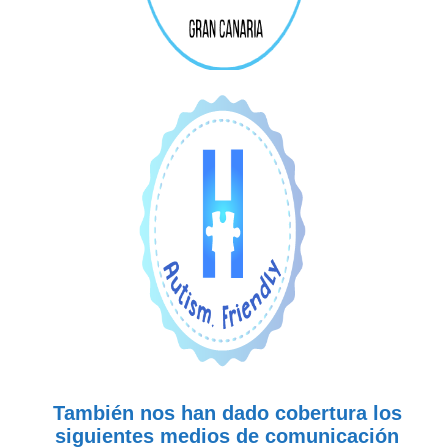
También nos han dado cobertura los
siguientes medios de comunicación