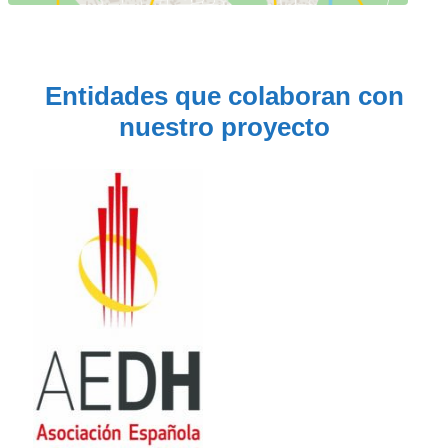
Entidades que colaboran con
nuestro proyecto