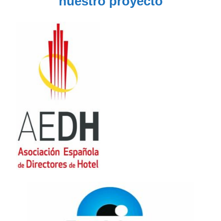
nuestro proyecto