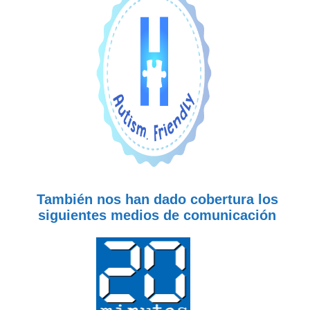
También nos han dado cobertura los
siguientes medios de comunicación