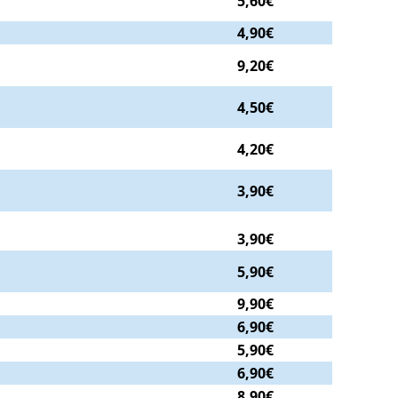
5,60€
4,90€
9,20€
4,50€
4,20€
3,90€
3,90€
5,90€
9,90€
6,90€
5,90€
6,90€
8,90€