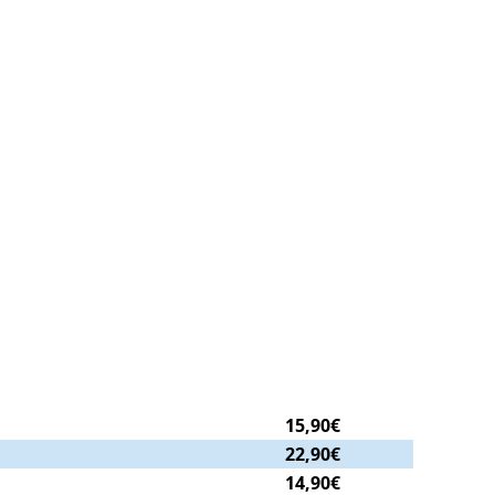
15,90€
22,90€
14,90€