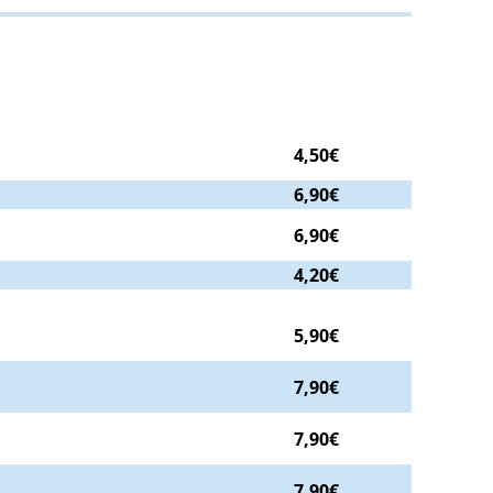
4,50€
6,90€
6,90€
4,20€
5,90€
7,90€
7,90€
7,90€