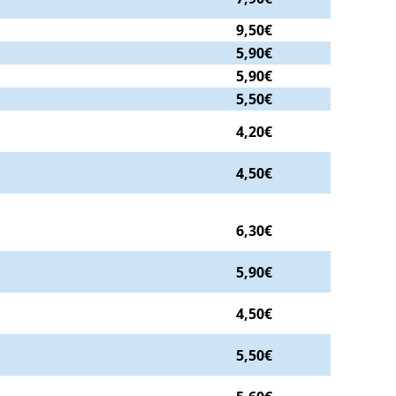
9,50€
5,90€
5,90€
5,50€
4,20€
4,50€
6,30€
5,90€
4,50€
5,50€