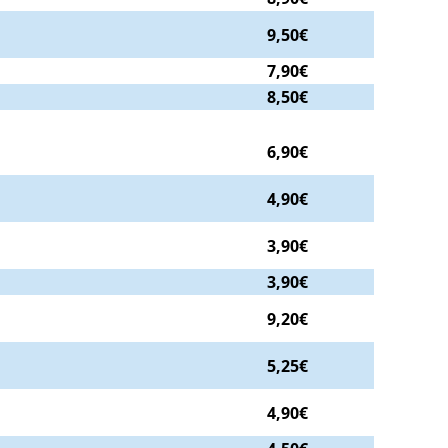
9,50€
7,90€
8,50€
6,90€
4,90€
3,90€
3,90€
9,20€
5,25€
4,90€