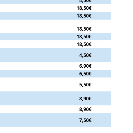
4,50€
18,50€
18,50€
18,50€
18,50€
18,50€
4,50€
6,90€
6,50€
5,50€
8,90€
8,90€
7,50€