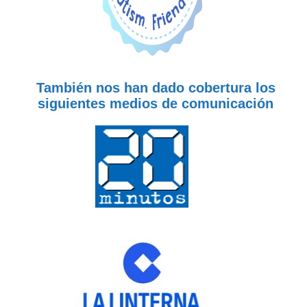
También nos han dado cobertura los
siguientes medios de comunicación