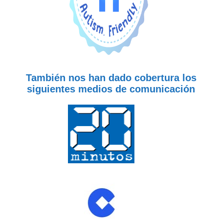
También nos han dado cobertura los
siguientes medios de comunicación