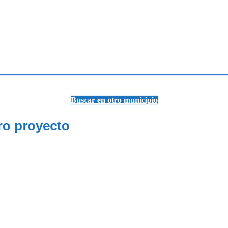
Buscar en otro municipio
ro proyecto