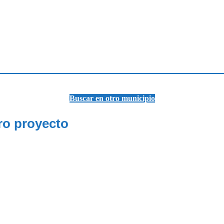
Buscar en otro municipio
ro proyecto