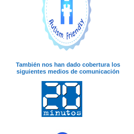
También nos han dado cobertura los
siguientes medios de comunicación