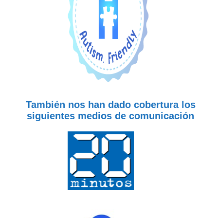
También nos han dado cobertura los
siguientes medios de comunicación