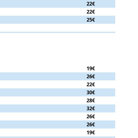
22€
22€
25€
19€
26€
22€
30€
28€
32€
26€
26€
19€