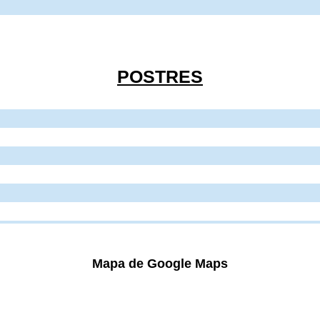
POSTRES
Mapa de Google Maps