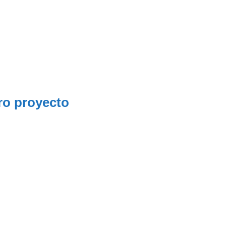
ro proyecto