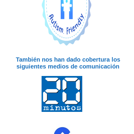
También nos han dado cobertura los
siguientes medios de comunicación