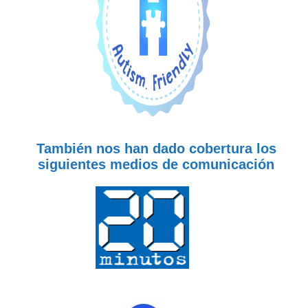
También nos han dado cobertura los
siguientes medios de comunicación