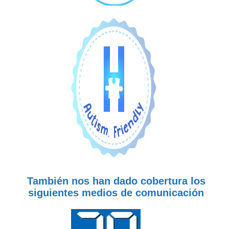
También nos han dado cobertura los
siguientes medios de comunicación