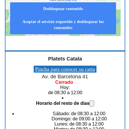
Desbloquear contenido
Aceptar el servicio requerido y desbloquear los
contenidos
Platets Catala
Pincha para conocer su carta
Av. de Barcelona 41
Cerrado
Hoy:
de 08:30 a 12:00
Horario del resto de dias
Sábado: de 08:30 a 12:00
Domingo: de 09:00 a 12:00
Lunes: de 08:30 a 12:00