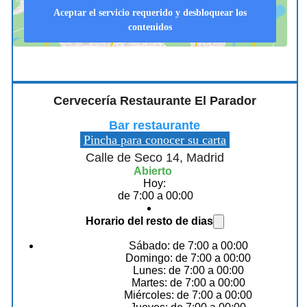
Aceptar el servicio requerido y desbloquear los
contenidos
Cervecería Restaurante El Parador
Bar restaurante
Pincha para conocer su carta
Calle de Seco 14, Madrid
Abierto
Hoy:
de 7:00 a 00:00
Horario del resto de dias
Sábado: de 7:00 a 00:00
Domingo: de 7:00 a 00:00
Lunes: de 7:00 a 00:00
Martes: de 7:00 a 00:00
Miércoles: de 7:00 a 00:00