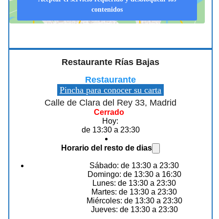
contenidos
Restaurante Rías Bajas
Restaurante
Pincha para conocer su carta
Calle de Clara del Rey 33, Madrid
Cerrado
Hoy:
de 13:30 a 23:30
Horario del resto de dias
Sábado: de 13:30 a 23:30
Domingo: de 13:30 a 16:30
Lunes: de 13:30 a 23:30
Martes: de 13:30 a 23:30
Miércoles: de 13:30 a 23:30
Jueves: de 13:30 a 23:30