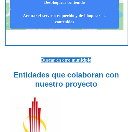
Desbloquear contenido
Aceptar el servicio requerido y desbloquear los
contenidos
Buscar en otro municipio
Entidades que colaboran con
nuestro proyecto