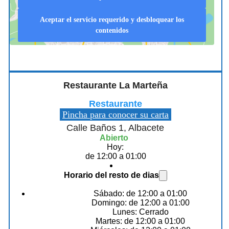
Aceptar el servicio requerido y desbloquear los
contenidos
Restaurante La Marteña
Restaurante
Pincha para conocer su carta
Calle Baños 1, Albacete
Abierto
Hoy:
de 12:00 a 01:00
Horario del resto de dias
Sábado: de 12:00 a 01:00
Domingo: de 12:00 a 01:00
Lunes: Cerrado
Martes: de 12:00 a 01:00