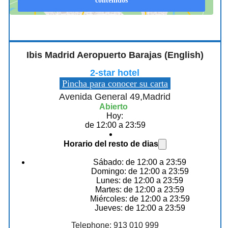
contenidos
Ibis Madrid Aeropuerto Barajas (English)
2-star hotel
Pincha para conocer su carta
Avenida General 49,Madrid
Abierto
Hoy:
de 12:00 a 23:59
Horario del resto de dias
Sábado: de 12:00 a 23:59
Domingo: de 12:00 a 23:59
Lunes: de 12:00 a 23:59
Martes: de 12:00 a 23:59
Miércoles: de 12:00 a 23:59
Jueves: de 12:00 a 23:59
Telephone: 913 010 999