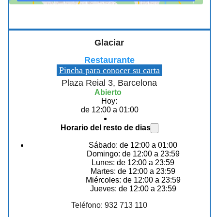
Glaciar
Restaurante
Pincha para conocer su carta
Plaza Reial 3, Barcelona
Abierto
Hoy:
de 12:00 a 01:00
Horario del resto de dias
Sábado: de 12:00 a 01:00
Domingo: de 12:00 a 23:59
Lunes: de 12:00 a 23:59
Martes: de 12:00 a 23:59
Miércoles: de 12:00 a 23:59
Jueves: de 12:00 a 23:59
Teléfono: 932 713 110