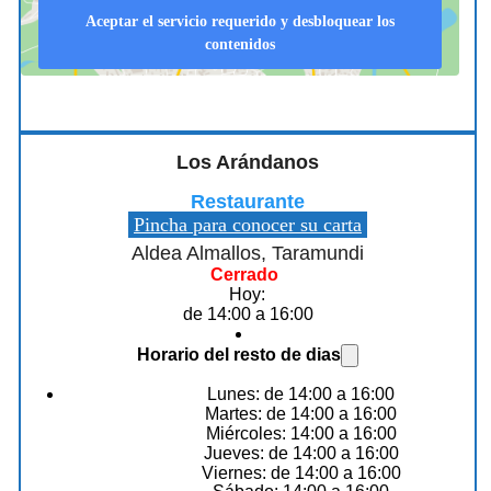
Aceptar el servicio requerido y desbloquear los
contenidos
Los Arándanos
Restaurante
Pincha para conocer su carta
Aldea Almallos, Taramundi
Cerrado
Hoy:
de 14:00 a 16:00
Horario del resto de dias
Lunes: de 14:00 a 16:00
Martes: de 14:00 a 16:00
Miércoles: 14:00 a 16:00
Jueves: de 14:00 a 16:00
Viernes: de 14:00 a 16:00