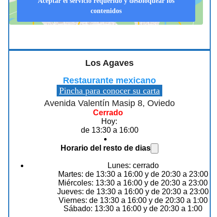
Aceptar el servicio requerido y desbloquear los
contenidos
Los Agaves
Restaurante mexicano
Pincha para conocer su carta
Avenida Valentín Masip 8, Oviedo
Cerrado
Hoy:
de 13:30 a 16:00
Horario del resto de dias
Lunes: cerrado
Martes: de 13:30 a 16:00 y de 20:30 a 23:00
Miércoles: 13:30 a 16:00 y de 20:30 a 23:00
Jueves: de 13:30 a 16:00 y de 20:30 a 23:00
Viernes: de 13:30 a 16:00 y de 20:30 a 1:00
Sábado: 13:30 a 16:00 y de 20:30 a 1:00