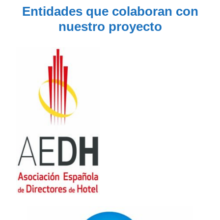
Entidades que colaboran con
nuestro proyecto