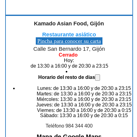
Kamado Asian Food, Gijón
Restaurante asiático
Pincha para conocer su carta
Calle San Bernardo 17, Gijón
Cerrado
Hoy:
de 13:30 a 16:00 y de 20:30 a 23:15
Horario del resto de dias
Lunes: de 13:30 a 16:00 y de 20:30 a 23:15
Martes: de 13:30 a 16:00 y de 20:30 a 23:15
Miércoles: 13:30 a 16:00 y de 20:30 a 23:15
Jueves: de 13:30 a 16:00 y de 20:30 a 23:15
Viernes: de 13:30 a 16:00 y de 20:30 a 0:15
Sábado: 13:30 a 16:00 y de 20:30 a 0:15
Teléfono 984 344 400
Mapa de Google Maps