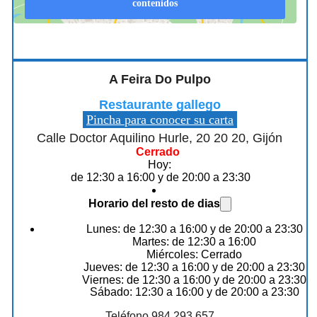
contenidos
A Feira Do Pulpo
Restaurante gallego
Pincha para conocer su carta
Calle Doctor Aquilino Hurle, 20 20 20, Gijón
Cerrado
Hoy:
de 12:30 a 16:00 y de 20:00 a 23:30
Horario del resto de dias
Lunes: de 12:30 a 16:00 y de 20:00 a 23:30
Martes: de 12:30 a 16:00
Miércoles: Cerrado
Jueves: de 12:30 a 16:00 y de 20:00 a 23:30
Viernes: de 12:30 a 16:00 y de 20:00 a 23:30
Sábado: 12:30 a 16:00 y de 20:00 a 23:30
Teléfono 984 293 657