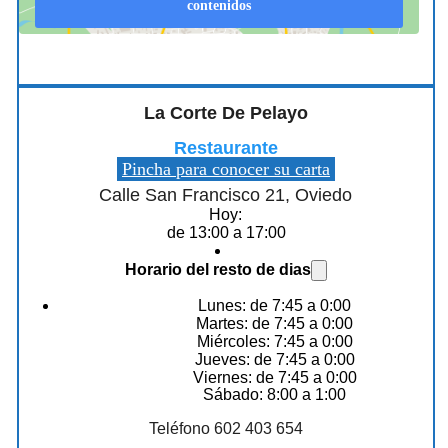
contenidos
La Corte De Pelayo
Restaurante
Pincha para conocer su carta
Calle San Francisco 21, Oviedo
Hoy:
de 13:00 a 17:00
Horario del resto de dias
Lunes: de 7:45 a 0:00
Martes: de 7:45 a 0:00
Miércoles: 7:45 a 0:00
Jueves: de 7:45 a 0:00
Viernes: de 7:45 a 0:00
Sábado: 8:00 a 1:00
Teléfono 602 403 654