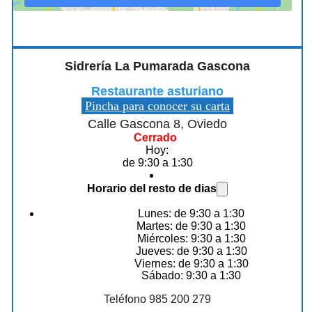
Sidrería La Pumarada Gascona
Restaurante asturiano
Pincha para conocer su carta
Calle Gascona 8, Oviedo
Cerrado
Hoy:
de 9:30 a 1:30
Horario del resto de dias
Lunes: de 9:30 a 1:30
Martes: de 9:30 a 1:30
Miércoles: 9:30 a 1:30
Jueves: de 9:30 a 1:30
Viernes: de 9:30 a 1:30
Sábado: 9:30 a 1:30
Teléfono 985 200 279