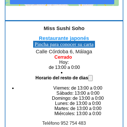
Miss Sushi Soho
Restaurante japonés
Pincha para conocer su carta
Calle Córdoba 6, Málaga
Cerrado
Hoy:
de 13:00 a 0:00
Horario del resto de dias
Viernes: de 13:00 a 0:00
Sábado: 13:00 a 0:00
Domingo: de 13:00 a 0:00
Lunes: de 13:00 a 0:00
Martes: de 13:00 a 0:00
Miércoles: 13:00 a 0:00
Teléfono 952 754 483