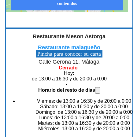
contenidos
Restaurante Meson Astorga
Restaurante malagueño
Pincha para conocer su carta
Calle Gerona 11, Málaga
Cerrado
Hoy:
de 13:00 a 16:30 y de 20:00 a 0:00
Horario del resto de dias
Viernes: de 13:00 a 16:30 y de 20:00 a 0:00
Sábado: 13:00 a 16:30 y de 20:00 a 0:00
Domingo: de 13:00 a 16:30 y de 20:00 a 0:00
Lunes: de 13:00 a 16:30 y de 20:00 a 0:00
Martes: de 13:00 a 16:30 y de 20:00 a 0:00
Miércoles: 13:00 a 16:30 y de 20:00 a 0:00