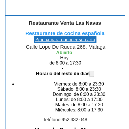
Restaurante Venta Las Navas
Restaurante de cocina española
Pincha para conocer su carta
Calle Lope De Rueda 268, Málaga
Abierto
Hoy:
de 8:00 a 17:30
Horario del resto de dias
Viernes: de 8:00 a 23:30
Sábado: 8:00 a 23:30
Domingo: de 8:00 a 23:30
Lunes: de 8:00 a 17:30
Martes: de 8:00 a 17:30
Miércoles: 8:00 a 17:30
Teléfono 952 432 048