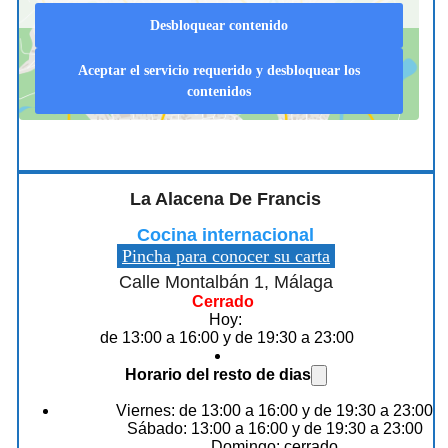
Desbloquear contenido
Aceptar el servicio requerido y desbloquear los
contenidos
La Alacena De Francis
Cocina internacional
Pincha para conocer su carta
Calle Montalbán 1, Málaga
Cerrado
Hoy:
de 13:00 a 16:00 y de 19:30 a 23:00
Horario del resto de dias
Viernes: de 13:00 a 16:00 y de 19:30 a 23:00
Sábado: 13:00 a 16:00 y de 19:30 a 23:00
Domingo: cerrado