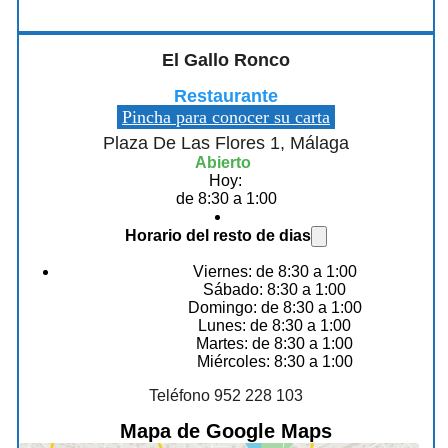
El Gallo Ronco
Restaurante
Pincha para conocer su carta
Plaza De Las Flores 1, Málaga
Abierto
Hoy:
de 8:30 a 1:00
Horario del resto de dias
Viernes: de 8:30 a 1:00
Sábado: 8:30 a 1:00
Domingo: de 8:30 a 1:00
Lunes: de 8:30 a 1:00
Martes: de 8:30 a 1:00
Miércoles: 8:30 a 1:00
Teléfono 952 228 103
Mapa de Google Maps