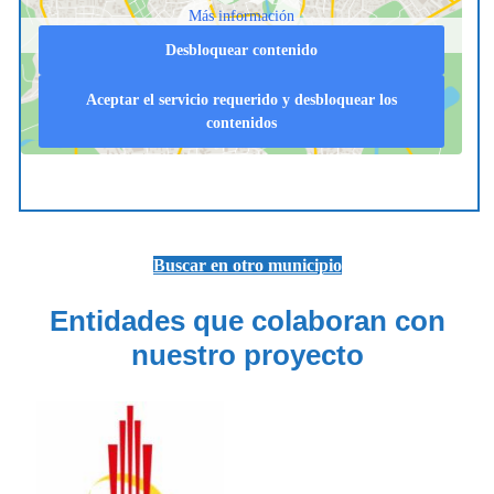
Más información
Desbloquear contenido
Aceptar el servicio requerido y desbloquear los
contenidos
Buscar en otro municipio
Entidades que colaboran con
nuestro proyecto