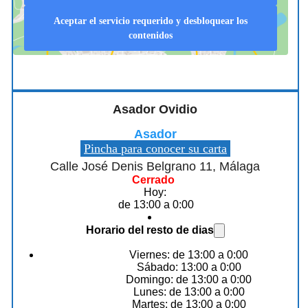
Aceptar el servicio requerido y desbloquear los
contenidos
Asador Ovidio
Asador
Pincha para conocer su carta
Calle José Denis Belgrano 11, Málaga
Cerrado
Hoy:
de 13:00 a 0:00
Horario del resto de dias
Viernes: de 13:00 a 0:00
Sábado: 13:00 a 0:00
Domingo: de 13:00 a 0:00
Lunes: de 13:00 a 0:00
Martes: de 13:00 a 0:00