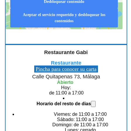
Desbloquear contenido
Aceptar el servicio requerido y desbloquear los
contenidos
Restaurante Gabi
Restaurante
Pincha para conocer su carta
Calle Quitapenas 73, Málaga
Abierto
Hoy:
de 11:00 a 17:00
Horario del resto de dias
Viernes: de 11:00 a 17:00
Sábado: 11:00 a 17:00
Domingo: de 11:00 a 17:00
Lunes: cerrado